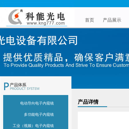
首页
产品展示
产品详情
电动导向电子内窥镜
多功能电子内窥镜
工业（视频）电子内窥镜