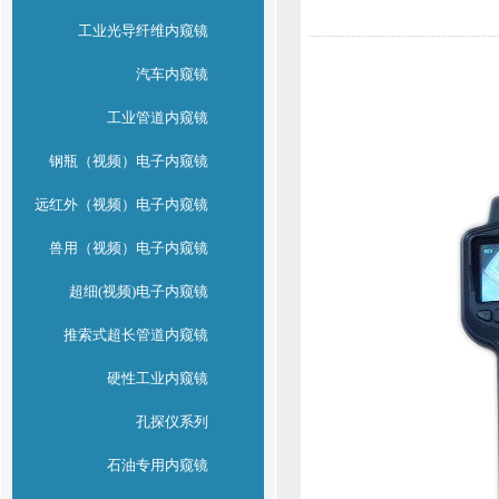
工业光导纤维内窥镜
汽车内窥镜
工业管道内窥镜
钢瓶（视频）电子内窥镜
远红外（视频）电子内窥镜
兽用（视频）电子内窥镜
超细(视频)电子内窥镜
推索式超长管道内窥镜
硬性工业内窥镜
孔探仪系列
石油专用内窥镜