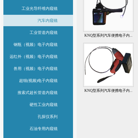
工业光导纤维内窥镜
汽车内窥镜
工业管道内窥镜
KNQ型系列汽车便携电子内...
钢瓶（视频）电子内窥镜
远红外（视频）电子内窥镜
兽用（视频）电子内窥镜
超细(视频)电子内窥镜
KNQ型系列汽车便携电子内...
推索式超长管道内窥镜
硬性工业内窥镜
孔探仪系列
石油专用内窥镜