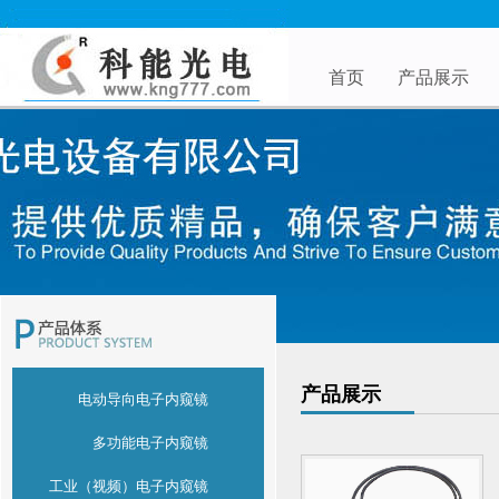
首页
产品展示
产品展示
电动导向电子内窥镜
多功能电子内窥镜
工业（视频）电子内窥镜