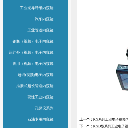
工业光导纤维内窥镜
汽车内窥镜
工业管道内窥镜
钢瓶（视频）电子内窥镜
远红外（视频）电子内窥镜
兽用（视频）电子内窥镜
超细(视频)电子内窥镜
推索式超长管道内窥镜
硬性工业内窥镜
孔探仪系列
石油专用内窥镜
上一个：
KN系列工业电子视频
下一个：
KND型系列工业电子