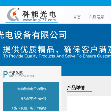
首页
产品展示
产品详情
电动导向电子内窥镜
多功能电子内窥镜
工业（视频）电子内窥镜