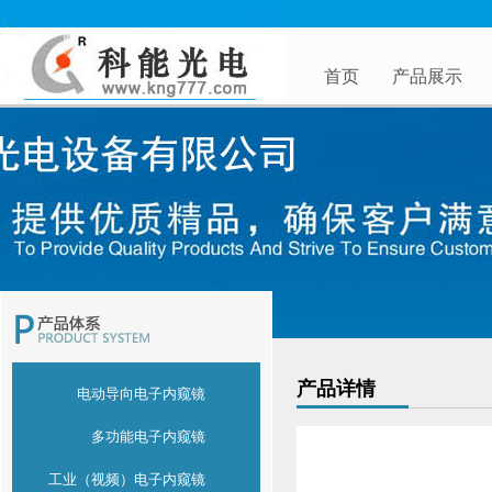
首页
产品展示
产品详情
电动导向电子内窥镜
多功能电子内窥镜
工业（视频）电子内窥镜