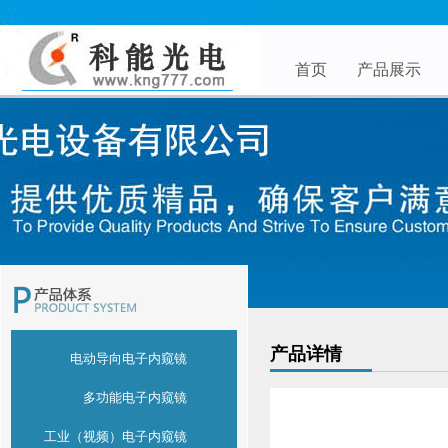
首页
产品展示
产品详情
电动导向电子内窥镜
多功能电子内窥镜
工业（视频）电子内窥镜