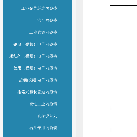
工业光导纤维内窥镜
汽车内窥镜
工业管道内窥镜
钢瓶（视频）电子内窥镜
远红外（视频）电子内窥镜
兽用（视频）电子内窥镜
超细(视频)电子内窥镜
推索式超长管道内窥镜
硬性工业内窥镜
孔探仪系列
石油专用内窥镜